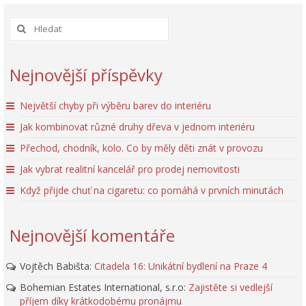
Nejnovější příspěvky
Největší chyby při výběru barev do interiéru
Jak kombinovat různé druhy dřeva v jednom interiéru
Přechod, chodník, kolo. Co by měly děti znát v provozu
Jak vybrat realitní kancelář pro prodej nemovitosti
Když přijde chuť na cigaretu: co pomáhá v prvních minutách
Nejnovější komentáře
Vojtěch Babišta
:
Citadela 16: Unikátní bydlení na Praze 4
Bohemian Estates International, s.r.o
:
Zajistěte si vedlejší
příjem díky krátkodobému pronájmu