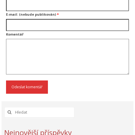
E-mail: (nebude publikován)
*
Komentář
Nejnovější příspěvky