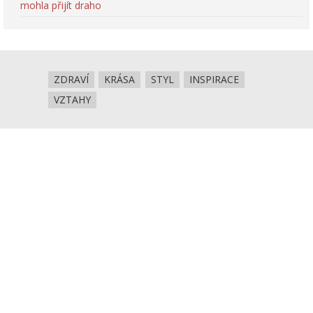
mohla přijít draho
ZDRAVÍ
KRÁSA
STYL
INSPIRACE
VZTAHY