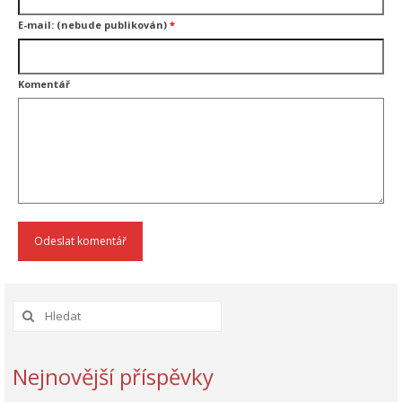
E-mail: (nebude publikován)
*
Komentář
Nejnovější příspěvky