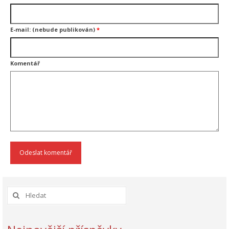
E-mail: (nebude publikován)
*
Komentář