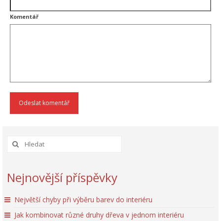
Komentář
Nejnovější příspěvky
Největší chyby při výběru barev do interiéru
Jak kombinovat různé druhy dřeva v jednom interiéru