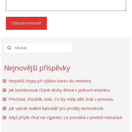
Nejnovější příspěvky
Největší chyby při výběru barev do interiéru
Jak kombinovat různé druhy dřeva v jednom interiéru
Přechod, chodník, kolo. Co by měly děti znát v provozu
Jak vybrat realitní kancelář pro prodej nemovitosti
Když přijde chuť na cigaretu: co pomáhá v prvních minutách