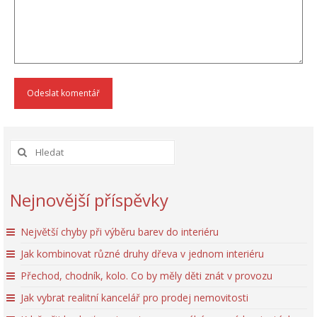
Nejnovější příspěvky
Největší chyby při výběru barev do interiéru
Jak kombinovat různé druhy dřeva v jednom interiéru
Přechod, chodník, kolo. Co by měly děti znát v provozu
Jak vybrat realitní kancelář pro prodej nemovitosti